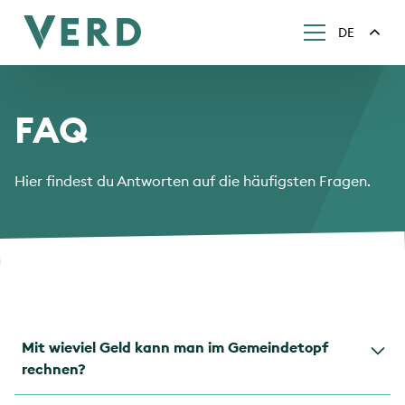
DE
FAQ
Hier findest du Antworten auf die häufigsten Fragen.
Mit wieviel Geld kann man im Gemeindetopf
rechnen?