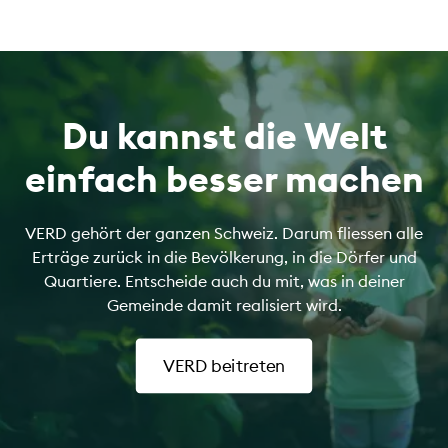
Du kannst die Welt
einfach besser machen
VERD gehört der ganzen Schweiz. Darum fliessen alle
Erträge zurück in die Bevölkerung, in die Dörfer und
Quartiere. Entscheide auch du mit, was in deiner
Gemeinde damit realisiert wird.
VERD beitreten