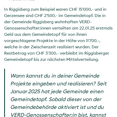
In Riggisberg zum Beispiel waren CHF 15'000.- und in
Gerzensee sind CHF 2'500.- im Gemeindetopf. Die in
der Gemeinde Riggisberg wohnhaften VERD-
Genossenschafter:innen verteilten am 22.01.25 erstmals
Geld aus dem Gemeindetopf für von ihnen
vorgeschlagene Projekte in der Höhe von 11'700.-,
welche in der Zwischenzeit realisiert wurden. Der
Restbetrag von CHF 3'300.- verbleibt im Riggisberger
Gemeindetopf bis zur nächsten Mittelverteilung.
Wann kannst du in deiner Gemeinde
Projekte eingeben und realisieren? Seit
Januar 2025 hat jede Gemeinde einen
Gemeindetopf. Sobald dieser von der
Gemeindebehörde aktiviert ist und du
VERD-Genossenschafter:in bist, kannst