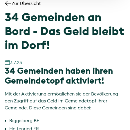
Zur Übersicht
34 Gemeinden an
Bord - Das Geld bleibt
im Dorf!
3.7.26
34 Gemeinden haben ihren
Gemeindetopf aktiviert!
Mit der Aktivierung ermöglichen sie der Bevölkerung
den Zugriff auf das Geld im Gemeindetopf ihrer
Gemeinde. Diese Gemeinden sind dabei:
Riggisberg BE
Heitenried FR