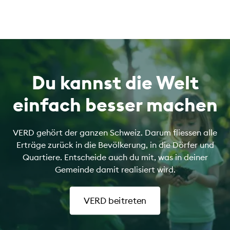
Du kannst die Welt
einfach besser machen
VERD gehört der ganzen Schweiz. Darum fliessen alle
Erträge zurück in die Bevölkerung, in die Dörfer und
Quartiere. Entscheide auch du mit, was in deiner
Gemeinde damit realisiert wird.
VERD beitreten