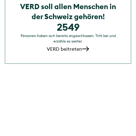
VERD soll allen Menschen in
der Schweiz gehören!
2549
Personen haben sich bereits angeschlossen. Tritt bei und
erzähle es weiter.
VERD beitreten