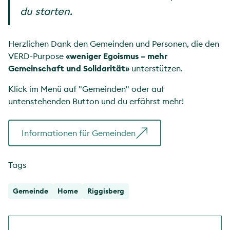
du starten.
Herzlichen Dank den Gemeinden und Personen, die den
VERD-Purpose
«weniger Egoismus – mehr
Gemeinschaft und Solidarität»
unterstützen.
Klick im Menü auf "Gemeinden" oder auf
untenstehenden Button und du erfährst mehr!
Informationen für Gemeinden
Tags
Gemeinde
Home
Riggisberg