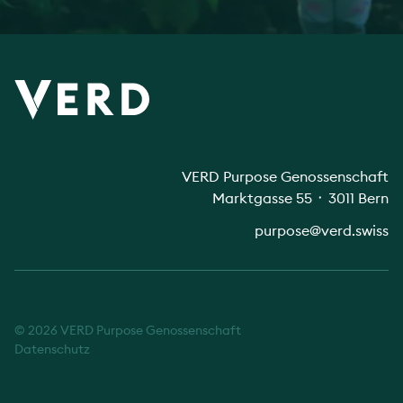
VERD Purpose Genossenschaft
Marktgasse 55 ᛫ 3011 Bern
purpose@verd.swiss
© 2026 VERD Purpose Genossenschaft
Datenschutz