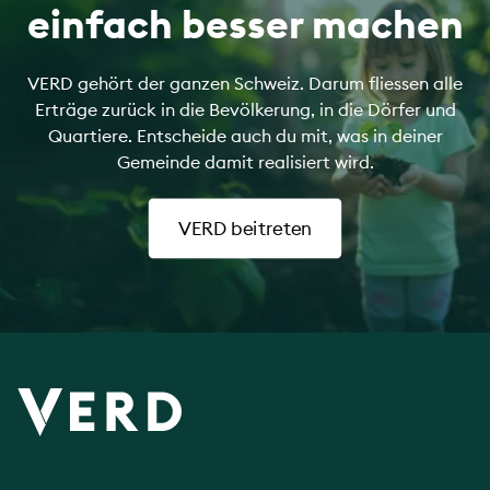
einfach besser machen
VERD gehört der ganzen Schweiz. Darum fliessen alle
Erträge zurück in die Bevölkerung, in die Dörfer und
Quartiere. Entscheide auch du mit, was in deiner
Gemeinde damit realisiert wird.
VERD beitreten