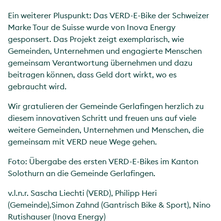
Ein weiterer Pluspunkt: Das VERD-E-Bike der Schweizer
Marke Tour de Suisse wurde von Inova Energy
gesponsert. Das Projekt zeigt exemplarisch, wie
Gemeinden, Unternehmen und engagierte Menschen
gemeinsam Verantwortung übernehmen und dazu
beitragen können, dass Geld dort wirkt, wo es
gebraucht wird.
Wir gratulieren der Gemeinde Gerlafingen herzlich zu
diesem innovativen Schritt und freuen uns auf viele
weitere Gemeinden, Unternehmen und Menschen, die
gemeinsam mit VERD neue Wege gehen.
Foto: Übergabe des ersten VERD-E-Bikes im Kanton
Solothurn an die Gemeinde Gerlafingen.
v.l.n.r. Sascha Liechti (VERD), Philipp Heri
(Gemeinde),Simon Zahnd (Gantrisch Bike & Sport), Nino
Rutishauser (Inova Energy)