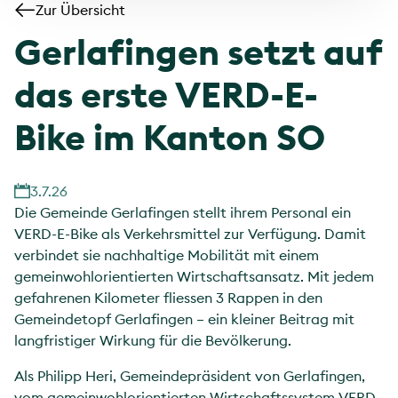
Zur Übersicht
Gerlafingen setzt auf
das erste VERD-E-
Bike im Kanton SO
3.7.26
Die Gemeinde Gerlafingen stellt ihrem Personal ein
VERD-E-Bike als Verkehrsmittel zur Verfügung. Damit
verbindet sie nachhaltige Mobilität mit einem
gemeinwohlorientierten Wirtschaftsansatz. Mit jedem
gefahrenen Kilometer fliessen 3 Rappen in den
Gemeindetopf Gerlafingen – ein kleiner Beitrag mit
langfristiger Wirkung für die Bevölkerung.
Als Philipp Heri, Gemeindepräsident von Gerlafingen,
vom gemeinwohlorientierten Wirtschaftssystem VERD