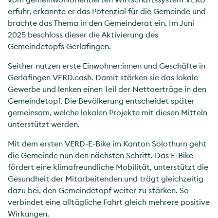
erfuhr, erkannte er das Potenzial für die Gemeinde und
brachte das Thema in den Gemeinderat ein. Im Juni
2025 beschloss dieser die Aktivierung des
Gemeindetopfs Gerlafingen.
Seither nutzen erste Einwohner:innen und Geschäfte in
Gerlafingen VERD.cash. Damit stärken sie das lokale
Gewerbe und lenken einen Teil der Nettoerträge in den
Gemeindetopf. Die Bevölkerung entscheidet später
gemeinsam, welche lokalen Projekte mit diesen Mitteln
unterstützt werden.
Mit dem ersten VERD-E-Bike im Kanton Solothurn geht
die Gemeinde nun den nächsten Schritt. Das E-Bike
fördert eine klimafreundliche Mobilität, unterstützt die
Gesundheit der Mitarbeitenden und trägt gleichzeitig
dazu bei, den Gemeindetopf weiter zu stärken. So
verbindet eine alltägliche Fahrt gleich mehrere positive
Wirkungen.