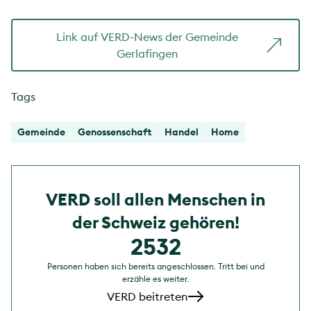
Link auf VERD-News der Gemeinde
Gerlafingen
Tags
Gemeinde
Genossenschaft
Handel
Home
VERD soll allen Menschen in
der Schweiz gehören!
2532
Personen haben sich bereits angeschlossen. Tritt bei und
erzähle es weiter.
VERD beitreten