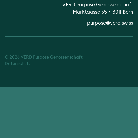
VERD Purpose Genossenschaft
Marktgasse 55 ᛫ 3011 Bern
purpose@verd.swiss
© 2026 VERD Purpose Genossenschaft
Datenschutz