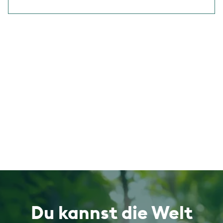
Du kannst die Welt