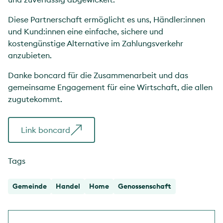
Diese Partnerschaft ermöglicht es uns, Händler:innen
und Kund:innen eine einfache, sichere und
kostengünstige Alternative im Zahlungsverkehr
anzubieten.
Danke boncard für die Zusammenarbeit und das
gemeinsame Engagement für eine Wirtschaft, die allen
zugutekommt.
Link boncard
Tags
Gemeinde
Handel
Home
Genossenschaft