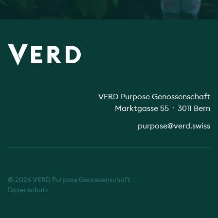
VERD Purpose Genossenschaft
Marktgasse 55 ᛫ 3011 Bern
purpose@verd.swiss
© 2026 VERD Purpose Genossenschaft
Datenschutz