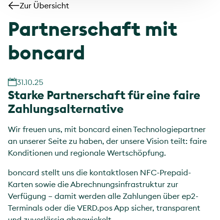
Zur Übersicht
Partnerschaft mit
boncard
31.10.25
Starke Partnerschaft für eine faire
Zahlungsalternative
Wir freuen uns, mit boncard einen Technologiepartner
an unserer Seite zu haben, der unsere Vision teilt: faire
Konditionen und regionale Wertschöpfung.
boncard stellt uns die kontaktlosen NFC-Prepaid-
Karten sowie die Abrechnungsinfrastruktur zur
Verfügung – damit werden alle Zahlungen über ep2-
Terminals oder die VERD.pos App sicher, transparent
und zuverlässig abgewickelt.