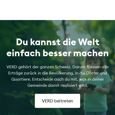
Du kannst die Welt
einfach besser machen
VERD gehört der ganzen Schweiz. Darum fliessen alle
Erträge zurück in die Bevölkerung, in die Dörfer und
Quartiere. Entscheide auch du mit, was in deiner
Gemeinde damit realisiert wird.
VERD beitreten