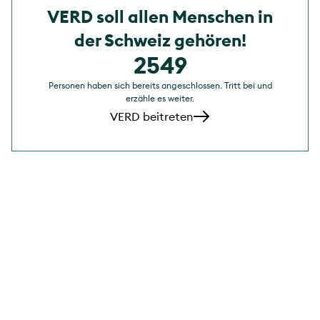
VERD soll allen Menschen in
der Schweiz gehören!
2549
Personen haben sich bereits angeschlossen. Tritt bei und
erzähle es weiter.
VERD beitreten