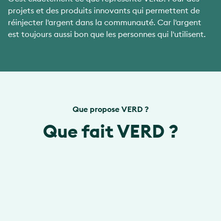
projets et des produits innovants qui permettent de
réinjecter l'argent dans la communauté. Car l'argent
est toujours aussi bon que les personnes qui l'utilisent.
Que propose VERD ?
Que fait VERD ?