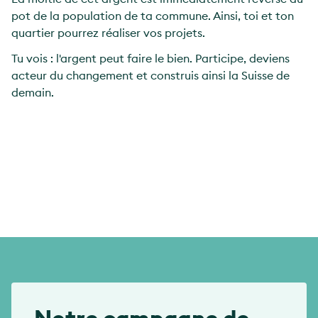
pot de la population de ta commune. Ainsi, toi et ton
quartier pourrez réaliser vos projets.
Tu vois : l'argent peut faire le bien. Participe, deviens
acteur du changement et construis ainsi la Suisse de
demain.