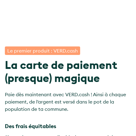
Le premier produit : VERD.cash
La carte de paiement
(presque) magique
Paie dès maintenant avec VERD.cash ! Ainsi à chaque
paiement, de l'argent est versé dans le pot de la
population de ta commune.
Des frais équitables