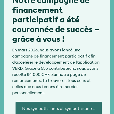
Notre campagne de
financement
participatif a été
couronnée de succès –
grâce à vous !
En mars 2026, nous avons lancé une
campagne de financement participatif afin
d'accélérer le développement de l'application
VERD. Grâce à 553 contributeurs, nous avons
récolté 84 000 CHF. Sur notre page de
remerciements, tu trouveras tous ceux et
celles que nous tenons à remercier
personnellement.
Nos sympathisants et sympathisantes