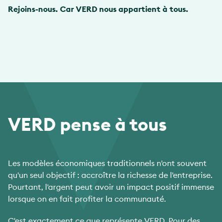
Rejoins-nous. Car VERD nous appartient à tous.
VERD pense à tous
Les modèles économiques traditionnels n'ont souvent
qu'un seul objectif : accroître la richesse de l'entreprise.
Pourtant, l'argent peut avoir un impact positif immense
lorsque on en fait profiter la communauté.
C'est exactement ce que représente VERD. Pour des