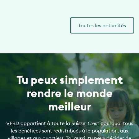
Toutes les actualités
Tu peux simplement
rendre le monde
meilleur
VERD appartient à toute la Suisse. C'est pourquoi tous
les bénéfices sont redistribués à la population, aux
villages et aux quartiers. Toi aussi, tu peux décider de