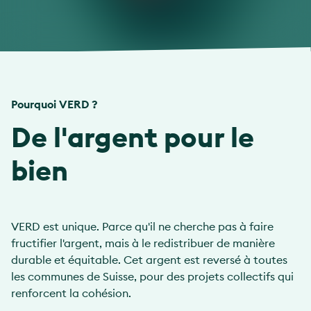
Pourquoi VERD ?
De l'argent pour le
bien
VERD est unique. Parce qu'il ne cherche pas à faire
fructifier l'argent, mais à le redistribuer de manière
durable et équitable. Cet argent est reversé à toutes
les communes de Suisse, pour des projets collectifs qui
renforcent la cohésion.