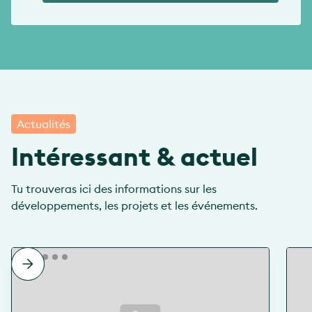
Actualités
Intéressant & actuel
Tu trouveras ici des informations sur les
développements, les projets et les événements.