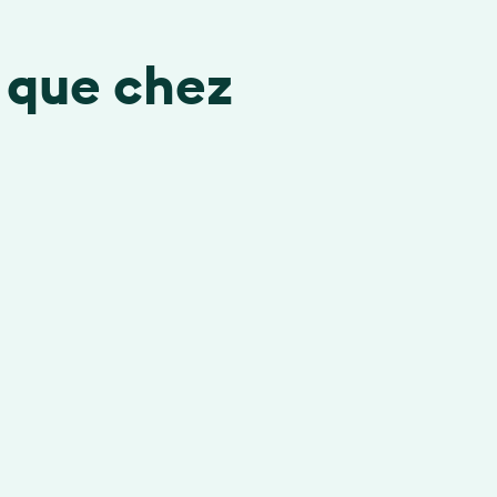
a que chez