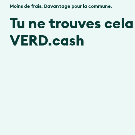
Moins de frais. Davantage pour la commune.
Tu ne trouves cel
VERD.cash