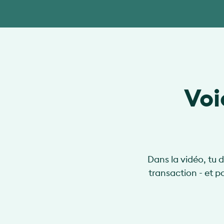
Voi
Dans la vidéo, tu 
transaction - et 