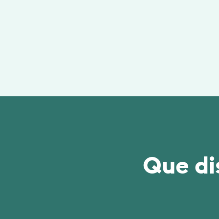
Que di