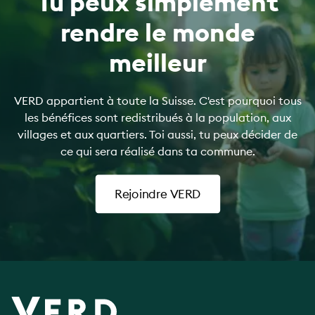
Tu peux simplement
rendre le monde
meilleur
VERD appartient à toute la Suisse. C'est pourquoi tous
les bénéfices sont redistribués à la population, aux
villages et aux quartiers. Toi aussi, tu peux décider de
ce qui sera réalisé dans ta commune.
Rejoindre VERD