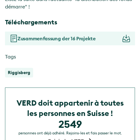
démarre" !
Téléchargements
Zusammenfassung der 16 Projekte
Tags
Riggisberg
VERD doit appartenir à toutes
les personnes en Suisse !
2549
personnes ont déjà adhéré. Rejoins-les et fais passer le mot.