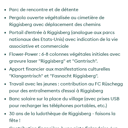
Parc de rencontre et de détente
Pergola ouverte végétalisée au cimetière de
Riggisberg avec déplacement des chemins
Portail d'entrée à Riggisberg (analogue aux parcs
nationaux des Etats-Unis) avec indication de la vie
associative et commerciale
Flower-Power : 6-8 colonnes végétales initiales avec
gravure laser "Riggisberg" et "Gantrisch".
Apport financier aux manifestations culturelles
"Klangantrisch" et "Fasnacht Riggisberg".
Travail avec les jeunes : contribution au FC Rüschegg
pour des entraînements d'essai à Riggisberg
Banc solaire sur la place du village (avec prises USB
pour recharger les téléphones portables, etc.)
30 ans de la ludothèque de Riggisberg - faisons la
fête !