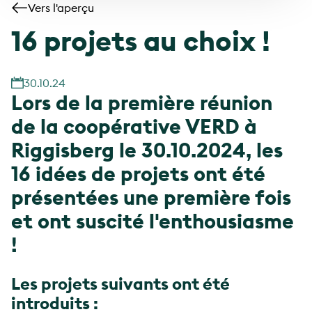
Vers l'aperçu
16 projets au choix !
30.10.24
Lors de la première réunion
de la coopérative VERD à
Riggisberg le 30.10.2024, les
16 idées de projets ont été
présentées une première fois
et ont suscité l'enthousiasme
!
Les projets suivants ont été
introduits :