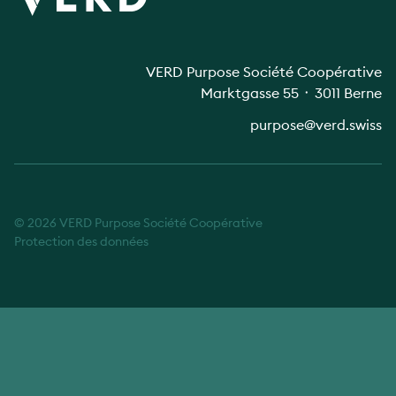
VERD Purpose Société Coopérative
Marktgasse 55 ᛫ 3011 Berne
purpose@verd.swiss
© 2026 VERD Purpose Société Coopérative
Protection des données