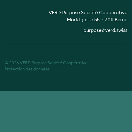
VERD Purpose Société Coopérative
Marktgasse 55 ᛫ 3011 Berne
purpose@verd.swiss
© 2026 VERD Purpose Société Coopérative
Protection des données