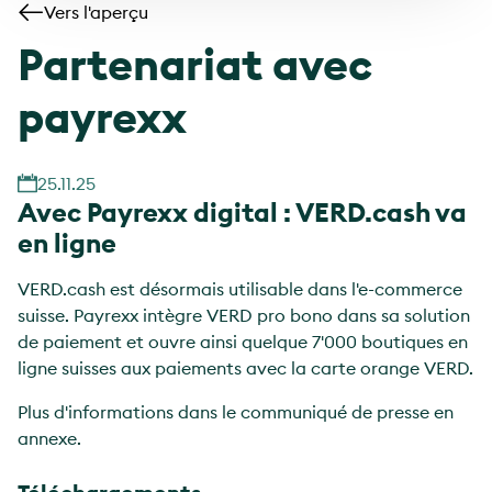
Vers l'aperçu
Partenariat avec
payrexx
25.11.25
Avec Payrexx digital : VERD.cash va
en ligne
VERD.cash est désormais utilisable dans l'e-commerce
suisse. Payrexx intègre VERD pro bono dans sa solution
de paiement et ouvre ainsi quelque 7'000 boutiques en
ligne suisses aux paiements avec la carte orange VERD.
Plus d'informations dans le communiqué de presse en
annexe.