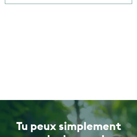
Tu peux simplement