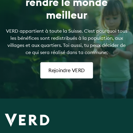
rendre le monde
meilleur
VERD appartient à toute la Suisse. C'est pourquoi tous
les bénéfices sont redistribués à la population, aux
villages et aux quartiers. Toi aussi, tu peux décider de
ce qui sera réalisé dans ta commune.
Rejoindre VERD