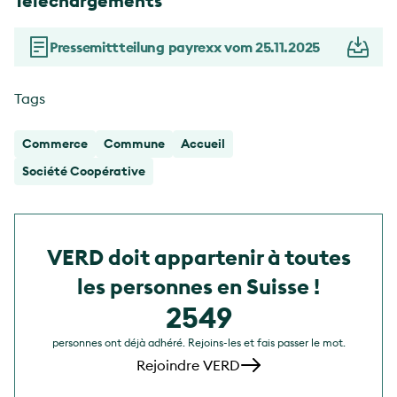
Téléchargements
Pressemittteilung payrexx vom 25.11.2025
Tags
Commerce
Commune
Accueil
Société Coopérative
VERD doit appartenir à toutes
les personnes en Suisse !
2549
personnes ont déjà adhéré. Rejoins-les et fais passer le mot.
Rejoindre VERD