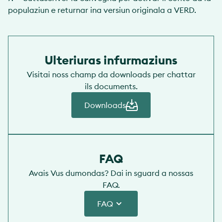
populaziun e returnar ina versiun originala a VERD.
Ulteriuras infurmaziuns
Visitai noss champ da downloads per chattar
ils documents.
Downloads
FAQ
Avais Vus dumondas? Dai in sguard a nossas
FAQ.
FAQ