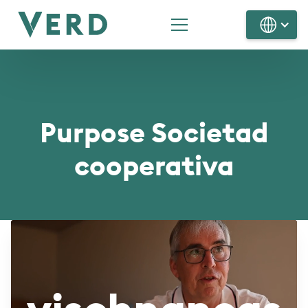
Purpose Societad
cooperativa