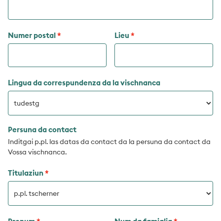
Numer postal
Lieu
Lingua da correspundenza da la vischnanca
Persuna da contact
Inditgai p.pl. las datas da contact da la persuna da contact da
Vossa vischnanca.
Titulaziun