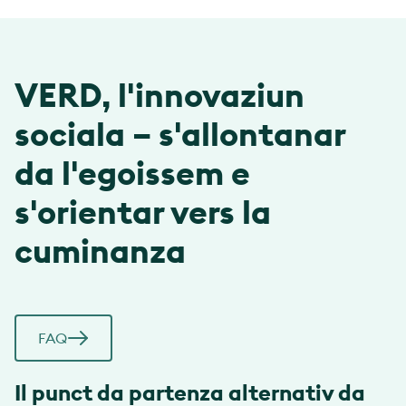
VERD, l'innovaziun
sociala – s'allontanar
da l'egoissem e
s'orientar vers la
cuminanza
FAQ
Il punct da partenza alternativ da